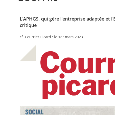
L’APHGS, qui gère l’entreprise adaptée et l
critique
cf. Courrier Picard : le 1er mars 2023