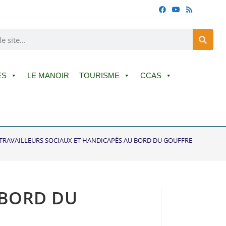
ES
LE MANOIR
TOURISME
CCAS
 TRAVAILLEURS SOCIAUX ET HANDICAPÉS AU BORD DU GOUFFRE
 BORD DU