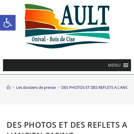
Ouvrir la barre d’outils
MENU
>
Les dossiers de presse
>
DES PHOTOS ET DES REFLETS A L’ANCIE
DES PHOTOS ET DES REFLETS A