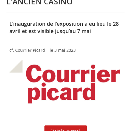
L’ANCIEN CASINO
L’inauguration de l’exposition a eu lieu le 28
avril et est visible jusqu’au 7 mai
cf. Courrier Picard : le 3 mai 2023