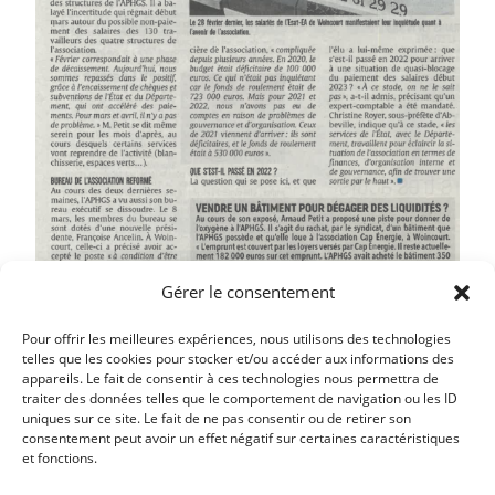
Gérer le consentement
Pour offrir les meilleures expériences, nous utilisons des technologies
telles que les cookies pour stocker et/ou accéder aux informations des
appareils. Le fait de consentir à ces technologies nous permettra de
traiter des données telles que le comportement de navigation ou les ID
uniques sur ce site. Le fait de ne pas consentir ou de retirer son
Article précédent
consentement peut avoir un effet négatif sur certaines caractéristiques
et fonctions.
REPAS DE PRINTEMPS DES AINÉS