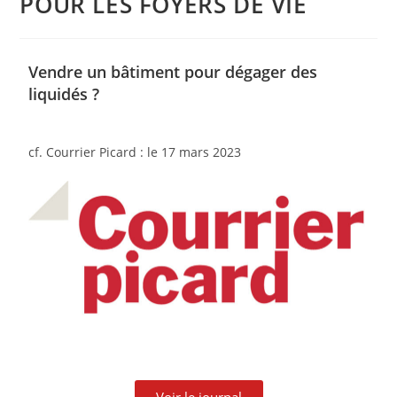
POUR LES FOYERS DE VIE
Vendre un bâtiment pour dégager des
liquidés ?
cf. Courrier Picard : le 17 mars 2023