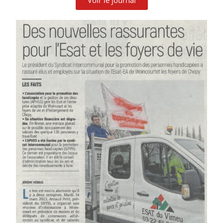
Voir le journal