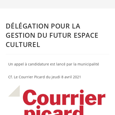
DÉLÉGATION POUR LA
GESTION DU FUTUR ESPACE
CULTUREL
Un appel à candidature est lancé par la municipalité
Cf. Le Courrier Picard du jeudi 8 avril 2021