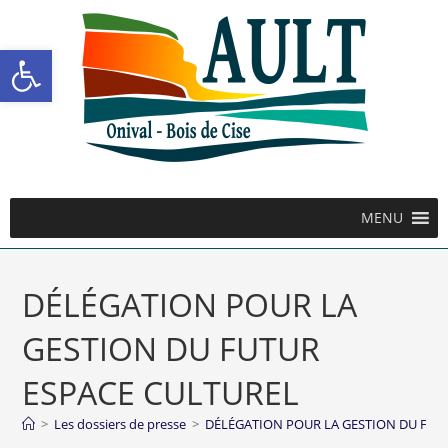
Ouvrir la barre d’outils
MENU
DÉLÉGATION POUR LA
GESTION DU FUTUR
ESPACE CULTUREL
>
Les dossiers de presse
>
DÉLÉGATION POUR LA GESTION DU FUT