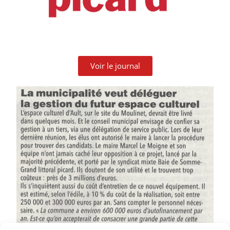
Voir le journal