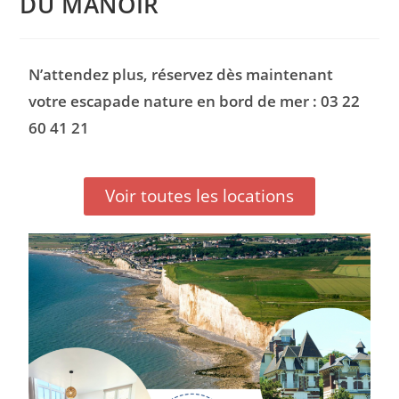
DU MANOIR
N’attendez plus, réservez dès maintenant
votre escapade nature en bord de mer : 03 22
60 41 21
Voir toutes les locations