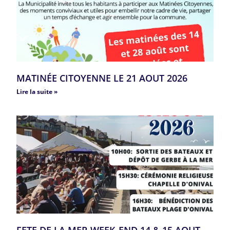
MATINÉE CITOYENNE LE 21 AOUT 2026
Lire la suite »