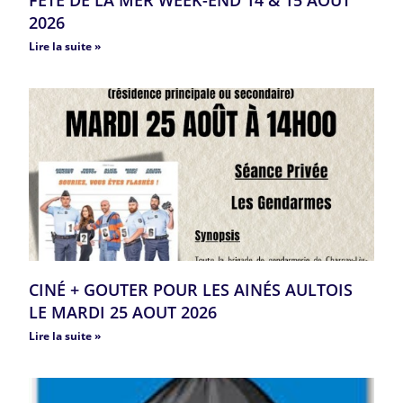
FETE DE LA MER WEEK-END 14 & 15 AOUT
2026
Lire la suite »
CINÉ + GOUTER POUR LES AINÉS AULTOIS
LE MARDI 25 AOUT 2026
Lire la suite »