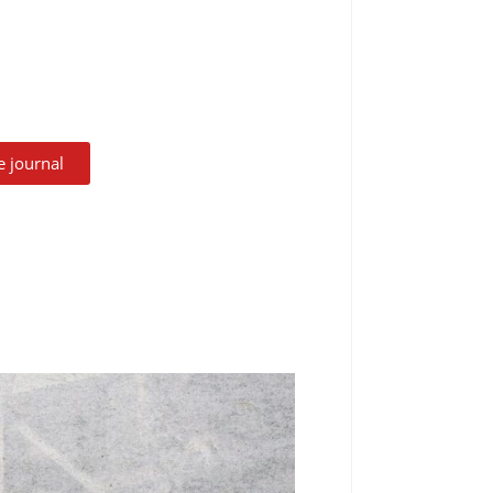
le journal