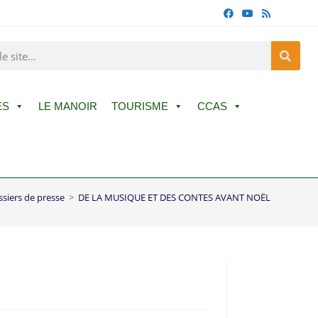
ES
LE MANOIR
TOURISME
CCAS
ssiers de presse
>
DE LA MUSIQUE ET DES CONTES AVANT NOËL