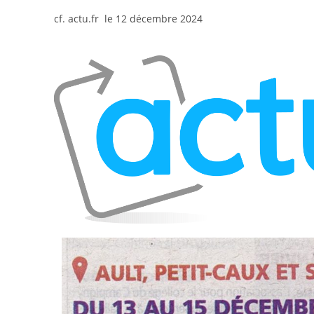
cf. actu.fr le 12 décembre
2024