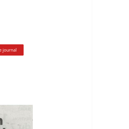
le journal