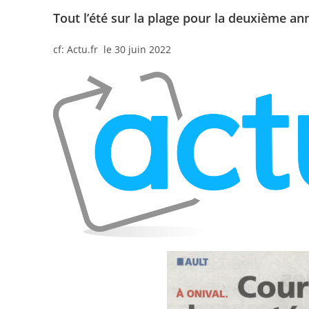
Tout l’été sur la plage pour la deuxième an
cf: Actu.fr le 30 juin 2022