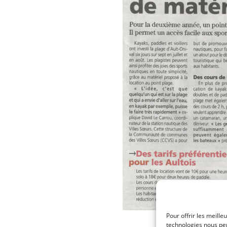
Pour offrir les meille
technologies nous per