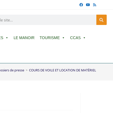
ES
LE MANOIR
TOURISME
CCAS
ssiers de presse
>
COURS DE VOILE ET LOCATION DE MATÉRIEL