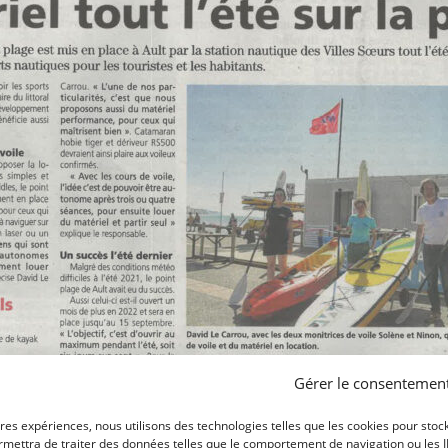
Gérer le consentemen
ures expériences, nous utilisons des technologies telles que les cookies pour stoc
mettra de traiter des données telles que le comportement de navigation ou les ID 