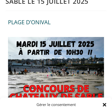
SABLE LE 15 JUILLET 2025
PLAGE D’ONIVAL
Gérer le consentement