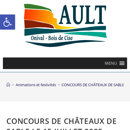
Ouvrir la barre d’outils
MENU
>
Animations et festivités
>
CONCOURS DE CHÂTEAUX DE SABLE LE 1
CONCOURS DE CHÂTEAUX DE