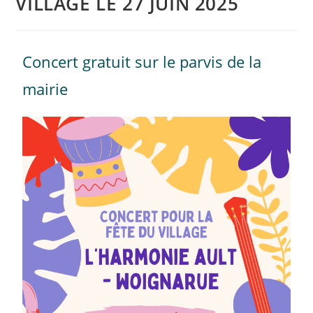
VILLAGE LE 27 JUIN 2025
Concert gratuit sur le parvis de la
mairie