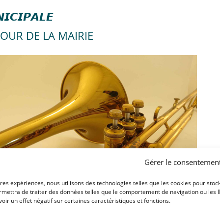
𝙄𝘾𝙄𝙋𝘼𝙇𝙀
COUR DE LA MAIRIE
Gérer le consentemen
ures expériences, nous utilisons des technologies telles que les cookies pour stoc
mettra de traiter des données telles que le comportement de navigation ou les ID 
ir un effet négatif sur certaines caractéristiques et fonctions.