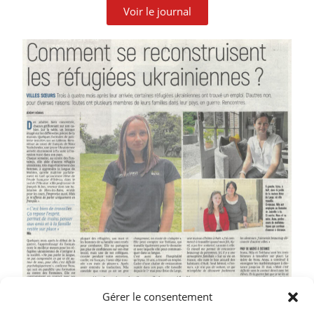
Voir le journal
Gérer le consentement