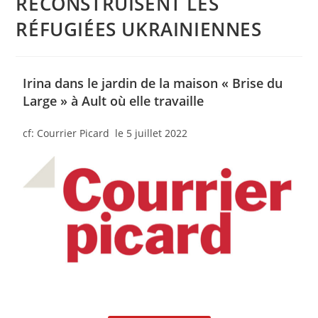
RECONSTRUISENT LES
RÉFUGIÉES UKRAINIENNES
Irina dans le jardin de la maison « Brise du
Large » à Ault où elle travaille
cf: Courrier Picard le 5 juillet 2022