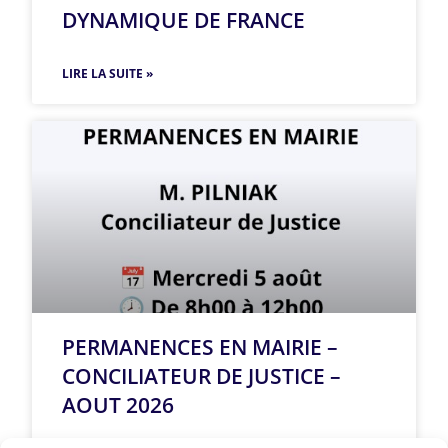
DYNAMIQUE DE FRANCE
LIRE LA SUITE »
PERMANENCES EN MAIRIE –
CONCILIATEUR DE JUSTICE –
AOUT 2026