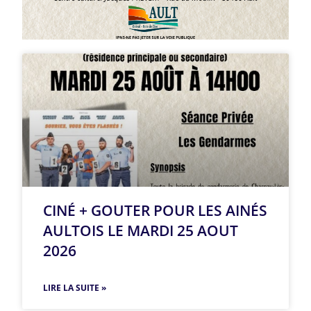
CINÉ + GOUTER POUR LES AINÉS
AULTOIS LE MARDI 25 AOUT
2026
LIRE LA SUITE »