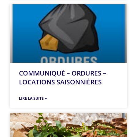
COMMUNIQUÉ – ORDURES –
LOCATIONS SAISONNIÈRES
LIRE LA SUITE »