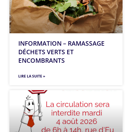
INFORMATION – RAMASSAGE
DÉCHETS VERTS ET
ENCOMBRANTS
LIRE LA SUITE »