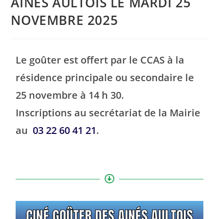
AINÉS AULTOIS LE MARDI 25
NOVEMBRE 2025
Le goûter est offert par le CCAS à la
résidence principale ou secondaire le
25 novembre à 14 h 30.
Inscriptions au secrétariat de la Mairie
au
03 22 60 41 21
.