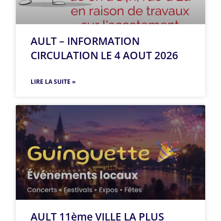
AULT – INFORMATION
CIRCULATION LE 4 AOUT 2026
LIRE LA SUITE »
AULT 11ème VILLE LA PLUS