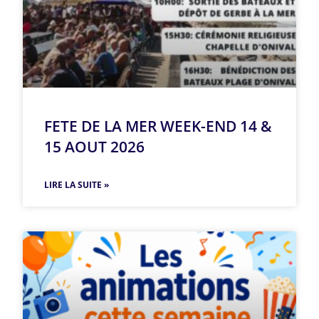
FETE DE LA MER WEEK-END 14 &
15 AOUT 2026
LIRE LA SUITE »