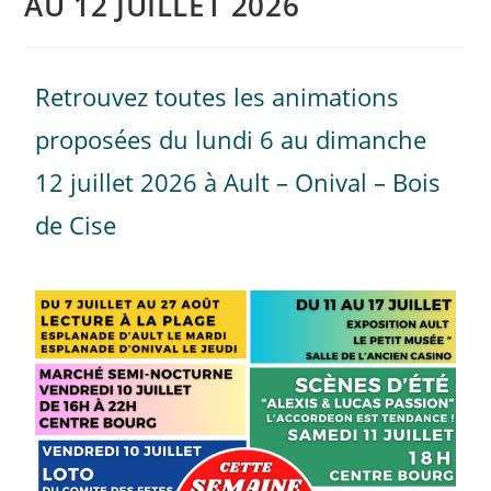
AU 12 JUILLET 2026
Retrouvez toutes les animations
proposées du lundi 6 au dimanche
12 juillet 2026 à Ault – Onival – Bois
de Cise