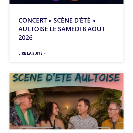
CONCERT « SCÈNE D’ÉTÉ »
AULTOISE LE SAMEDI 8 AOUT
2026
LIRE LA SUITE »