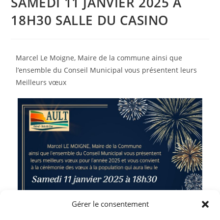
SAMEDI 11 JANVIER 2025 A
18H30 SALLE DU CASINO
Marcel Le Moigne, Maire de la commune ainsi que
l’ensemble du Conseil Municipal vous présentent leurs
Meilleurs vœux
Gérer le consentement