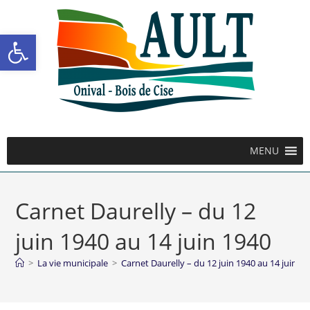
Ouvrir la barre d’outils
MENU
Carnet Daurelly – du 12
juin 1940 au 14 juin 1940
>
La vie municipale
>
Carnet Daurelly – du 12 juin 1940 au 14 juin 1