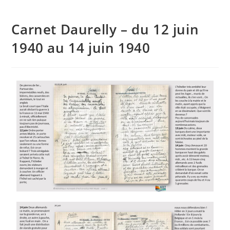
Carnet Daurelly – du 12 juin
1940 au 14 juin 1940