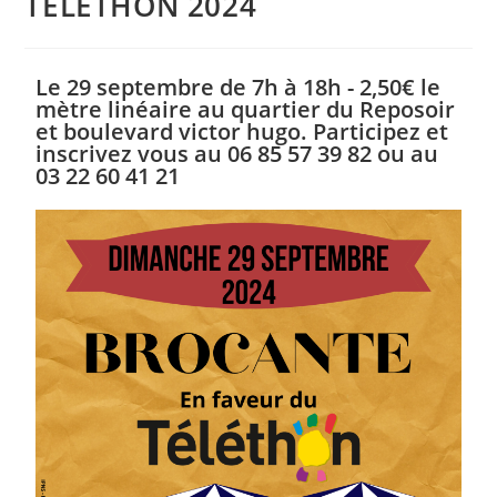
TÉLÉTHON 2024
Le 29 septembre de 7h à 18h - 2,50€ le
mètre linéaire au quartier du Reposoir
et boulevard victor hugo. Participez et
inscrivez vous au 06 85 57 39 82 ou au
03 22 60 41 21