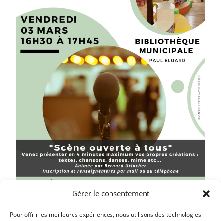
Gérer le consentement
Pour offrir les meilleures expériences, nous utilisons des technologies