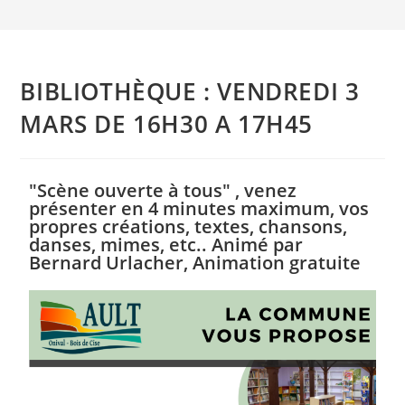
BIBLIOTHÈQUE : VENDREDI 3
MARS DE 16H30 A 17H45
"Scène ouverte à tous" , venez
présenter en 4 minutes maximum, vos
propres créations, textes, chansons,
danses, mimes, etc.. Animé par
Bernard Urlacher, Animation gratuite