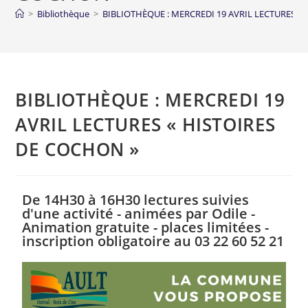
>
Bibliothèque
>
BIBLIOTHÈQUE : MERCREDI 19 AVRIL LECTURES «
BIBLIOTHÈQUE : MERCREDI 19
AVRIL LECTURES « HISTOIRES
DE COCHON »
De 14H30 à 16H30 lectures suivies
d'une activité - animées par Odile -
Animation gratuite - places limitées -
inscription obligatoire au 03 22 60 52 21