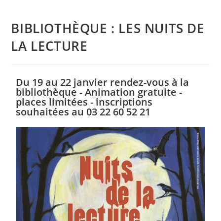
BIBLIOTHÈQUE : LES NUITS DE
LA LECTURE
Du 19 au 22 janvier rendez-vous à la
bibliothèque - Animation gratuite -
places limitées - inscriptions
souhaitées au 03 22 60 52 21