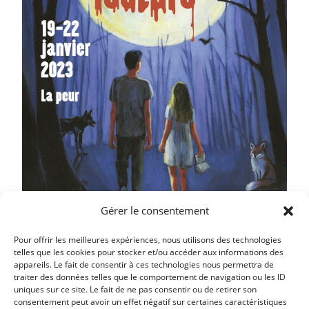
Gérer le consentement
Pour offrir les meilleures expériences, nous utilisons des technologies
telles que les cookies pour stocker et/ou accéder aux informations des
appareils. Le fait de consentir à ces technologies nous permettra de
traiter des données telles que le comportement de navigation ou les ID
uniques sur ce site. Le fait de ne pas consentir ou de retirer son
consentement peut avoir un effet négatif sur certaines caractéristiques