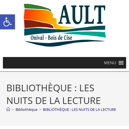
Ouvrir la barre d’outils
MENU
BIBLIOTHÈQUE : LES
NUITS DE LA LECTURE
>
Bibliothèque
>
BIBLIOTHÈQUE : LES NUITS DE LA LECTURE