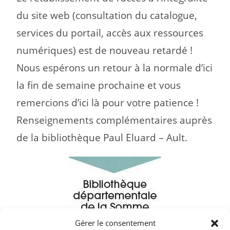
du site web (consultation du catalogue,
services du portail, accès aux ressources
numériques) est de nouveau retardé !
Nous espérons un retour à la normale d’ici
la fin de semaine prochaine et vous
remercions d’ici là pour votre patience !
Renseignements complémentaires auprès
de la bibliothèque Paul Eluard – Ault.
Gérer le consentement