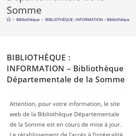
Somme
>
Bibliothèque
>
BIBLIOTHÈQUE : INFORMATION – Bibliothèque Dé
BIBLIOTHÈQUE :
INFORMATION – Bibliothèque
Départementale de la Somme
Attention, pour votre information, le site
web de la Bibliothèque Départementale
de la Somme est en cours de mise à jour.
Le rétablissement de l’accès à l’intégralité