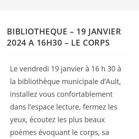
BIBLIOTHEQUE – 19 JANVIER
2024 A 16H30 – LE CORPS
Le vendredi 19 janvier à 16 h 30 à
la bibliothèque municipale d’Ault,
installez vous confortablement
dans l’espace lecture, fermez les
yeux, écoutez les plus beaux
poèmes évoquant le corps, sa