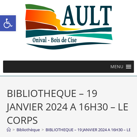
Ouvrir la barre d’outils
MENU
BIBLIOTHEQUE – 19
JANVIER 2024 A 16H30 – LE
CORPS
>
Bibliothèque
>
BIBLIOTHEQUE – 19 JANVIER 2024 A 16H30 – LE C