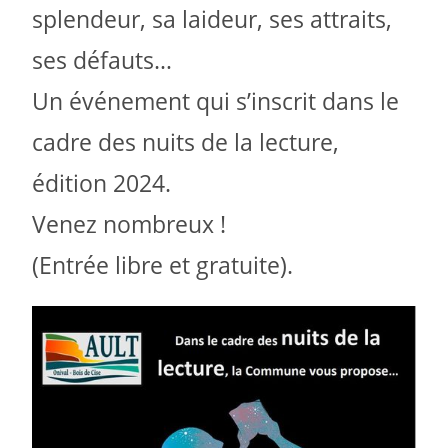
splendeur, sa laideur, ses attraits,
ses défauts…
Un événement qui s’inscrit dans le
cadre des nuits de la lecture,
édition 2024.
Venez nombreux !
(Entrée libre et gratuite).