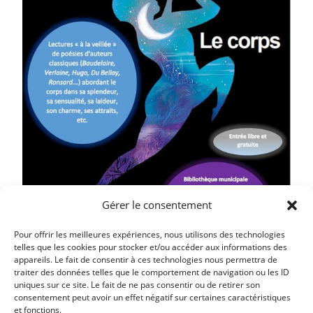
Gérer le consentement
Pour offrir les meilleures expériences, nous utilisons des technologies
telles que les cookies pour stocker et/ou accéder aux informations des
appareils. Le fait de consentir à ces technologies nous permettra de
traiter des données telles que le comportement de navigation ou les ID
uniques sur ce site. Le fait de ne pas consentir ou de retirer son
consentement peut avoir un effet négatif sur certaines caractéristiques
et fonctions.