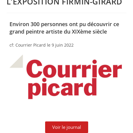
L’EXPOSITION FIRMIN-GIRARD
Environ 300 personnes ont pu découvrir ce
grand peintre artiste du XIXème siècle
cf: Courrier Picard le 9 juin 2022
Voir le journal