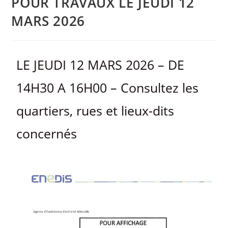
POUR TRAVAUX LE JEUDI 12
MARS 2026
LE JEUDI 12 MARS 2026 – DE
14H30 A 16H00 – Consultez les
quartiers, rues et lieux-dits
concernés