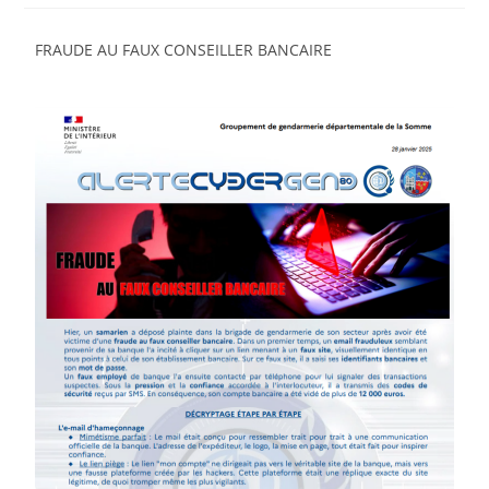
FRAUDE AU FAUX CONSEILLER BANCAIRE