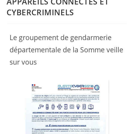
APPAREILS CONNECTÉS ET
CYBERCRIMINELS
Le groupement de gendarmerie
départementale de la Somme veille
sur vous