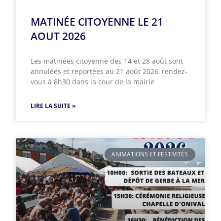
MATINÉE CITOYENNE LE 21
AOUT 2026
Les matinées citoyenne des 14 et 28 août sont
annulées et reportées au 21 août 2026, rendez-
vous à 8h30 dans la cour de la mairie
LIRE LA SUITE »
ANIMATIONS ET FESTIVITÉS