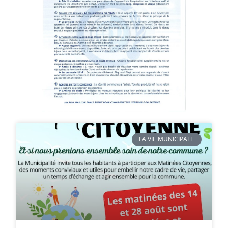
LA VIE MUNICIPALE