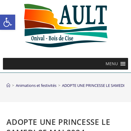
Ouvrir la barre d’outils
MENU
>
Animations et festivités
>
ADOPTE UNE PRINCESSE LE SAMEDI 25 
ADOPTE UNE PRINCESSE LE