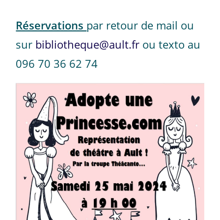
Réservations
par retour de mail ou
sur
bibliotheque@ault.fr
ou texto au
096 70 36 62 74