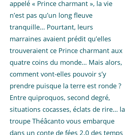
appelé « Prince charmant », la vie
n’est pas qu’un long fleuve
tranquille… Pourtant, leurs
marraines avaient prédit qu’elles
trouveraient ce Prince charmant aux
quatre coins du monde… Mais alors,
comment vont-elles pouvoir s’y
prendre puisque la terre est ronde ?
Entre quiproquos, second degré,
situations cocasses, éclats de rire… la
troupe Théâcanto vous embarque
dans un conte de fées 2.0 des temps