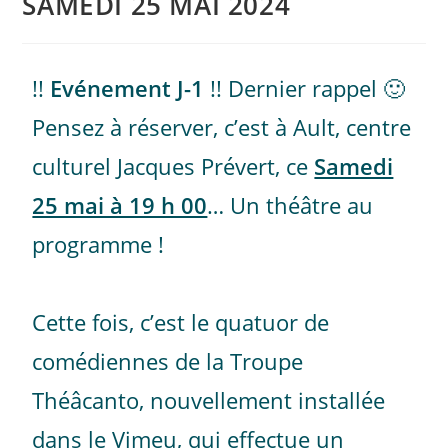
SAMEDI 25 MAI 2024
!!
Evénement J-1
!! Dernier rappel 🙂
Pensez à réserver, c’est à Ault, centre
culturel Jacques Prévert, ce
Samedi
25 mai à 19 h 00
… Un théâtre au
programme !
Cette fois, c’est le quatuor de
comédiennes de la Troupe
Théâcanto, nouvellement installée
dans le Vimeu, qui effectue un