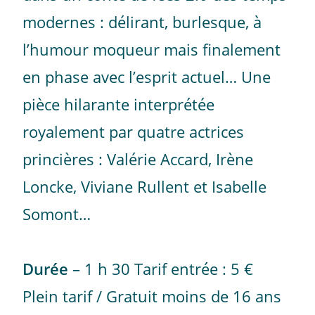
modernes : délirant, burlesque, à
l’humour moqueur mais finalement
en phase avec l’esprit actuel… Une
pièce hilarante interprétée
royalement par quatre actrices
princières : Valérie Accard, Irène
Loncke, Viviane Rullent et Isabelle
Somont…
Durée
– 1 h 30 Tarif entrée : 5 €
Plein tarif / Gratuit moins de 16 ans