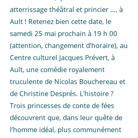
atterrissage théâtral et princier …. à
Ault ! Retenez bien cette date, le
samedi 25 mai prochain à 19 h 00
(attention, changement d’horaire), au
Centre culturel Jacques Prévert, à
Ault, une comédie royalement
truculente de Nicolas Bouchereau et
de Christine Després. L’histoire ?
Trois princesses de conte de fées
découvrent que, dans leur quête de
l’homme idéal, plus communément