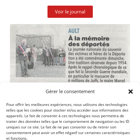
Voir le journal
Gérer le consentement
Pour offrir les meilleures expériences, nous utilisons des technologies
telles que les cookies pour stocker et/ou accéder aux informations des
appareils. Le fait de consentir à ces technologies nous permettra de
traiter des données telles que le comportement de navigation ou les ID
uniques sur ce site. Le fait de ne pas consentir ou de retirer son
Article précédent
consentement peut avoir un effet négatif sur certaines caractéristiques
et fonctions.