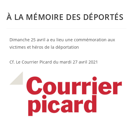
À LA MÉMOIRE DES DÉPORTÉS
Dimanche 25 avril a eu lieu une commémoration aux
victimes et héros de la déportation
Cf. Le Courrier Picard du mardi 27 avril 2021