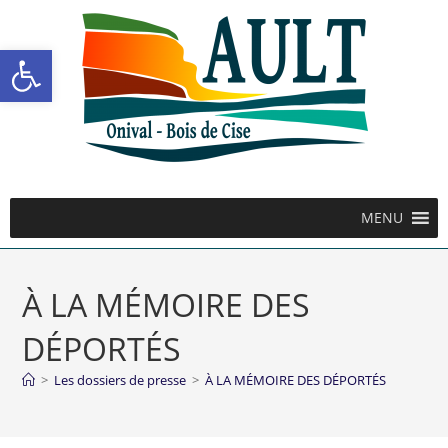
Ouvrir la barre d’outils
MENU
À LA MÉMOIRE DES
DÉPORTÉS
>
Les dossiers de presse
>
À LA MÉMOIRE DES DÉPORTÉS