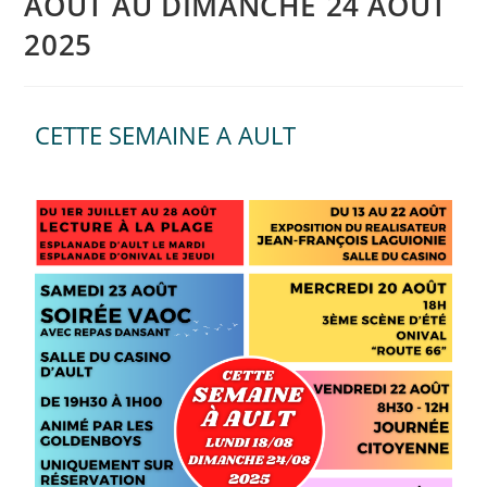
AOUT AU DIMANCHE 24 AOUT
2025
CETTE SEMAINE A AULT