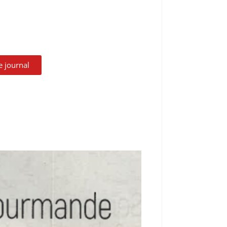
le journal