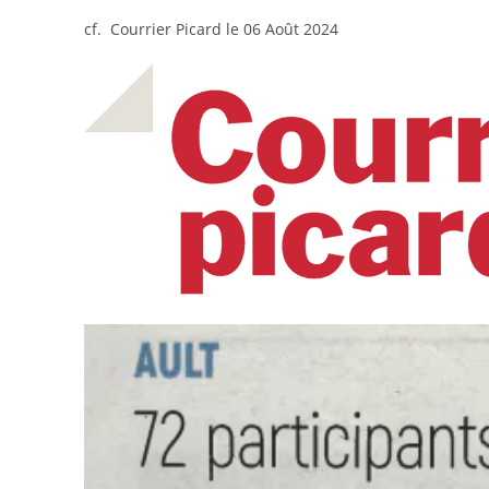
cf. Courrier Picard le 06 Août 2024