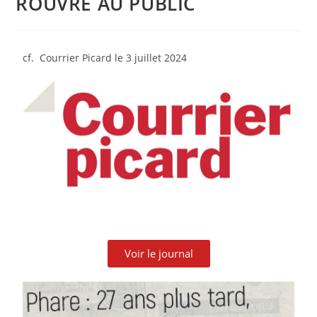
ROUVRE AU PUBLIC
cf. Courrier Picard le 3 juillet 2024
Voir le journal