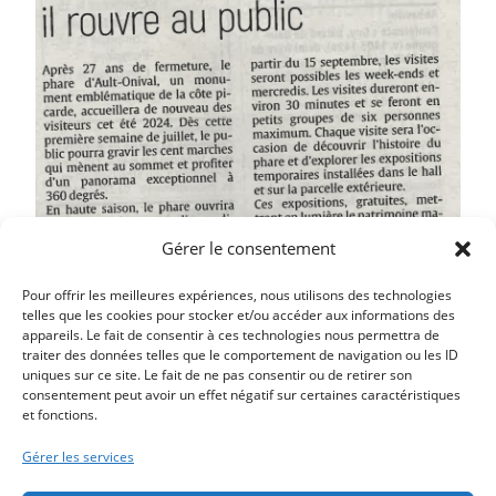
Gérer le consentement
Pour offrir les meilleures expériences, nous utilisons des technologies
telles que les cookies pour stocker et/ou accéder aux informations des
appareils. Le fait de consentir à ces technologies nous permettra de
traiter des données telles que le comportement de navigation ou les ID
uniques sur ce site. Le fait de ne pas consentir ou de retirer son
consentement peut avoir un effet négatif sur certaines caractéristiques
et fonctions.
Article précédent
DES TOURNAGES QUI STIMULENT LE TOURISME
Gérer les services
Article suivant