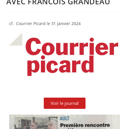
AVEC FRANCOIS GRANDEAU
cf. Courrier Picard le 31 janvier 2024
Voir le journal