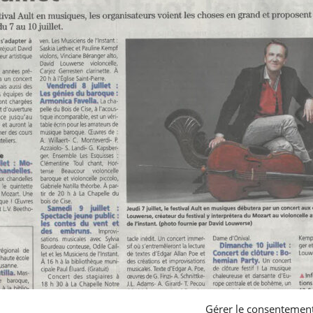
Gérer le consentemen