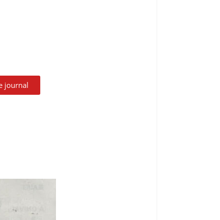
le journal