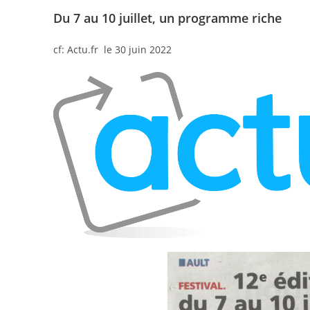
Du 7 au 10 juillet, un programme riche
cf: Actu.fr le 30 juin 2022