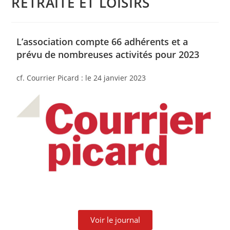
RETRAITE ET LOISIRS
L’association compte 66 adhérents et a
prévu de nombreuses activités pour 2023
cf. Courrier Picard : le 24 janvier 2023
Voir le journal