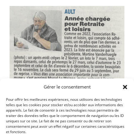
Gérer le consentement
Pour offrir les meilleures expériences, nous utilisons des technologies
telles que les cookies pour stocker et/ou accéder aux informations des
appareils. Le fait de consentir à ces technologies nous permettra de
traiter des données telles que le comportement de navigation ou les ID
uniques sur ce site. Le fait de ne pas consentir ou de retirer son
Article précédent
consentement peut avoir un effet négatif sur certaines caractéristiques
et fonctions.