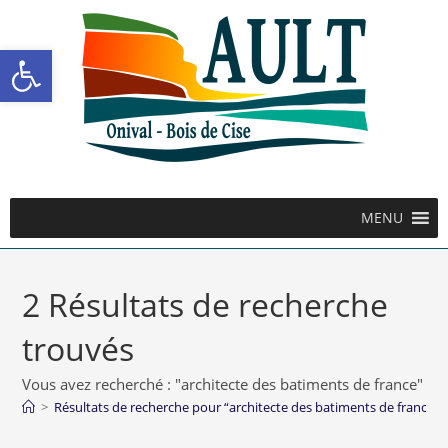
Ouvrir la barre d’outils
MENU
2
Résultats de recherche
trouvés
Vous avez recherché : "architecte des batiments de france"
>
Résultats de recherche pour
“architecte des batiments de france”