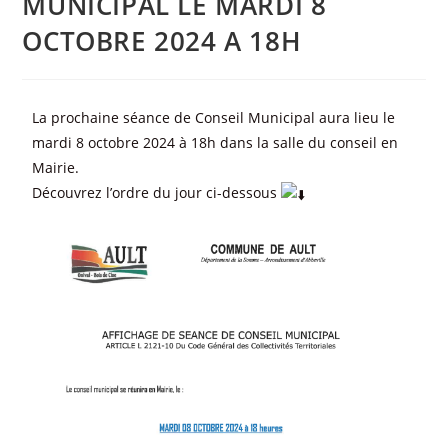
MUNICIPAL LE MARDI 8
OCTOBRE 2024 A 18H
La prochaine séance de Conseil Municipal aura lieu le
mardi 8 octobre 2024 à 18h dans la salle du conseil en
Mairie.
Découvrez l’ordre du jour ci-dessous