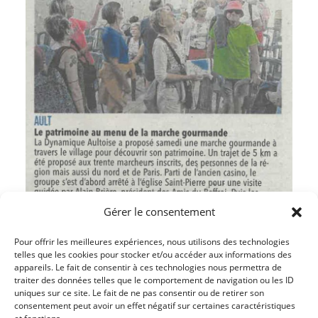
Gérer le consentement
Pour offrir les meilleures expériences, nous utilisons des technologies
telles que les cookies pour stocker et/ou accéder aux informations des
appareils. Le fait de consentir à ces technologies nous permettra de
traiter des données telles que le comportement de navigation ou les ID
uniques sur ce site. Le fait de ne pas consentir ou de retirer son
Article précédent
consentement peut avoir un effet négatif sur certaines caractéristiques