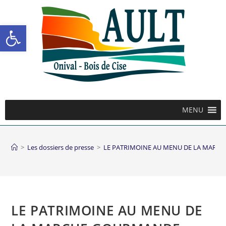
Ouvrir la barre d’outils
MENU
>
Les dossiers de presse
>
LE PATRIMOINE AU MENU DE LA MAR
LE PATRIMOINE AU MENU DE