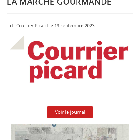
LA MARCHE GOURMANDE
cf. Courrier Picard le 19 septembre 2023
Voir le journal