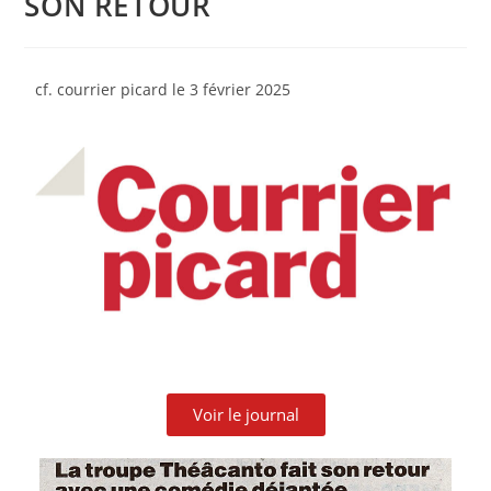
SON RETOUR
cf. courrier picard le 3 février 2025
Voir le journal