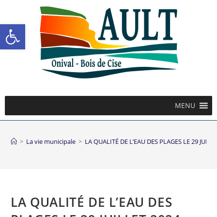
Ouvrir la barre d’outils
MENU
>
La vie municipale
>
LA QUALITÉ DE L’EAU DES PLAGES LE 29 JUILL
LA QUALITÉ DE L’EAU DES