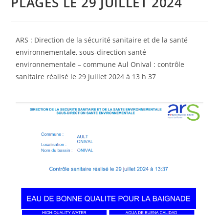
PLAGES LE 29 JUILLET 2024
ARS : Direction de la sécurité sanitaire et de la santé
environnementale, sous-direction santé
environnementale – commune Aul Onival : contrôle
sanitaire réalisé le 29 juillet 2024 à 13 h 37