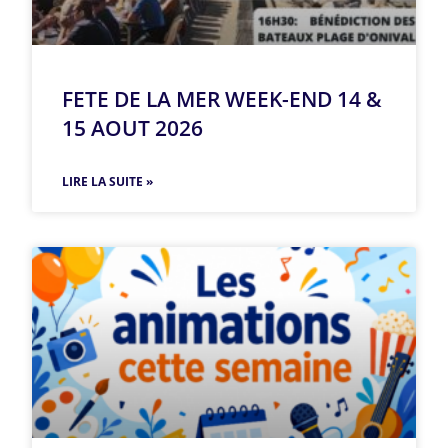
FETE DE LA MER WEEK-END 14 &
15 AOUT 2026
LIRE LA SUITE »