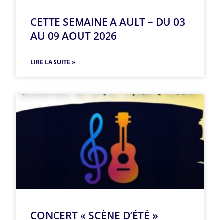
CETTE SEMAINE A AULT – DU 03
AU 09 AOUT 2026
LIRE LA SUITE »
CONCERT « SCÈNE D’ÉTÉ »