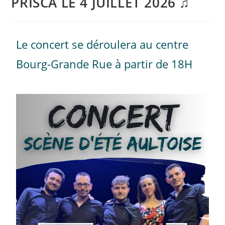
PRISCA LE 4 JUILLET 2026 ♫
Le concert se déroulera au centre
Bourg-Grande Rue à partir de 18H