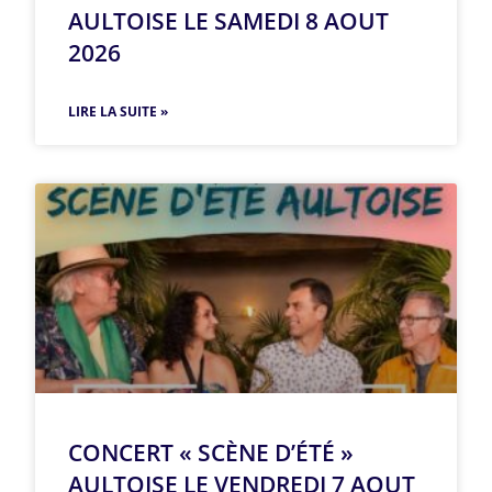
AULTOISE LE SAMEDI 8 AOUT
2026
LIRE LA SUITE »
CONCERT « SCÈNE D’ÉTÉ »
AULTOISE LE VENDREDI 7 AOUT