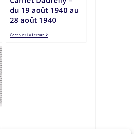
Carnet Daurelly –
du 19 août 1940 au
28 août 1940
Continuer La Lecture