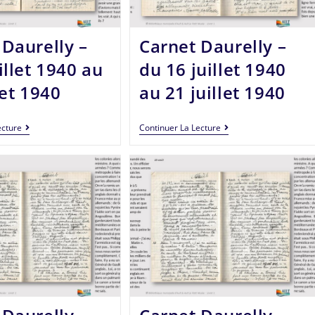
 Daurelly –
Carnet Daurelly –
illet 1940 au
du 16 juillet 1940
let 1940
au 21 juillet 1940
ecture
Continuer La Lecture