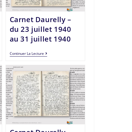
Carnet Daurelly –
du 23 juillet 1940
au 31 juillet 1940
Continuer La Lecture