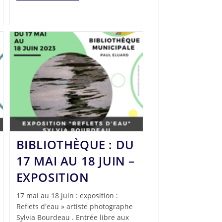
BIBLIOTHÈQUE : DU
17 MAI AU 18 JUIN –
EXPOSITION
17 mai au 18 juin : exposition :
Reflets d'eau » artiste photographe
Sylvia Bourdeau . Entrée libre aux