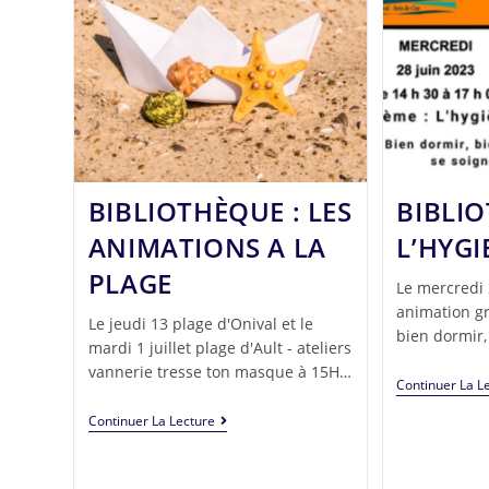
BIBLIOTHÈQUE : LES
BIBLIO
ANIMATIONS A LA
L’HYGI
PLAGE
Le mercredi 
animation gr
Le jeudi 13 plage d'Onival et le
bien dormir,
mardi 1 juillet plage d'Ault - ateliers
vannerie tresse ton masque à 15H…
Continuer La L
Continuer La Lecture