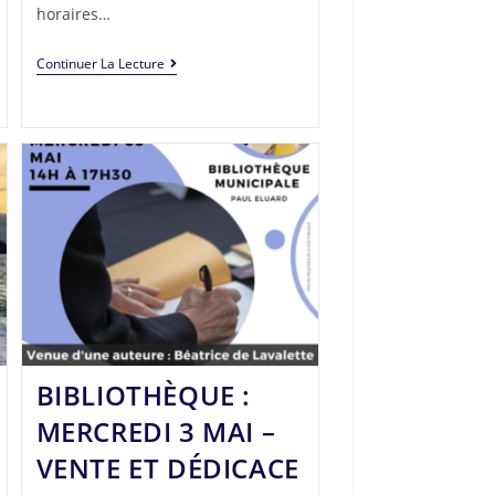
horaires…
Continuer La Lecture
BIBLIOTHÈQUE :
MERCREDI 3 MAI –
VENTE ET DÉDICACE