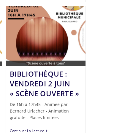
BIBLIOTHÈQUE :
VENDREDI 2 JUIN
« SCÈNE OUVERTE »
De 16h à 17h45 - Animée par
Bernard Urlacher - Animation
gratuite - Places limitées
Continuer La Lecture