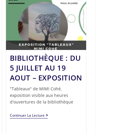
BIBLIOTHÈQUE : DU
5 JUILLET AU 19
AOUT – EXPOSITION
"Tableaux" de MIMI Cohé,
exposition visible aux heures
d'ouvertures de la bibliothèque
Continuer La Lecture