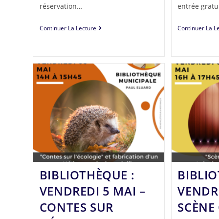
réservation…
entrée gratu
Continuer La Lecture
Continuer La L
BIBLIOTHÈQUE :
BIBLIO
VENDREDI 5 MAI –
VENDRE
CONTES SUR
SCÈNE