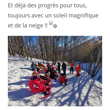
Et déjà des progrès pour tous,
toujours avec un soleil magnifique
et de la neige !!