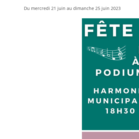
Du mercredi 21 juin au dimanche 25 juin 2023