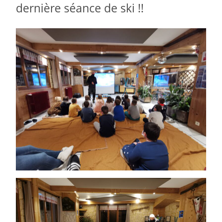
dernière séance de ski !!