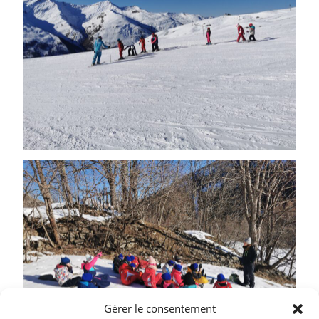
Gérer le consentement